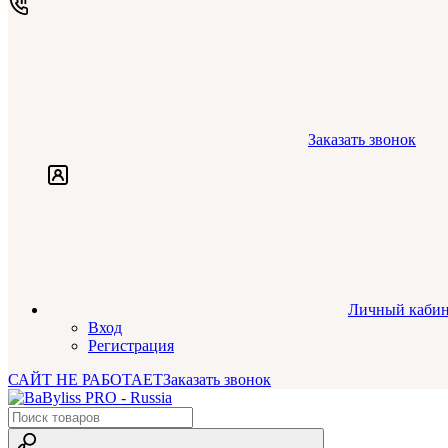
Заказать звонок
Личный кабин
Вход
Регистрация
САЙТ НЕ РАБОТАЕТ
Заказать звонок