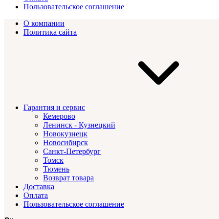
Пользовательское соглашение
О компании
Политика сайта
Гарантия и сервис
Кемерово
Ленинск - Кузнецкий
Новокузнецк
Новосибирск
Санкт-Петербург
Томск
Тюмень
Возврат товара
Доставка
Оплата
Пользовательское соглашение