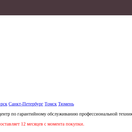
рск
Санкт-Петербург
Томск
Тюмень
центр по гарантийному обслуживанию профессиональной техники
ставляет 12 месяцев с момента покупки.