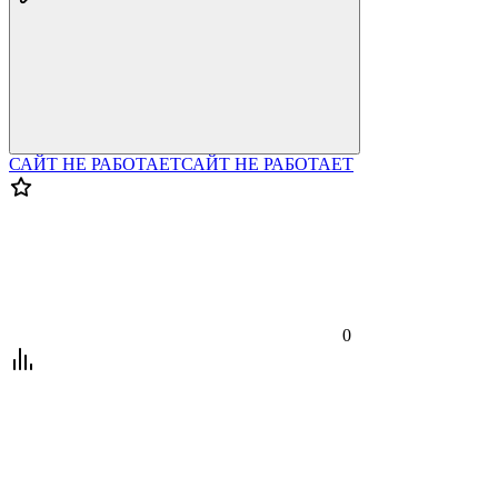
САЙТ НЕ РАБОТАЕТ
САЙТ НЕ РАБОТАЕТ
0