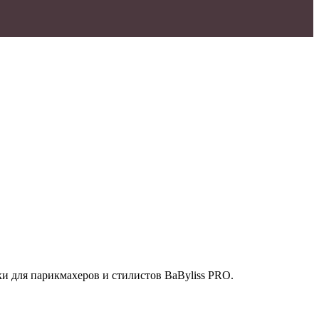
 для парикмахеров и стилистов BaByliss PRO.