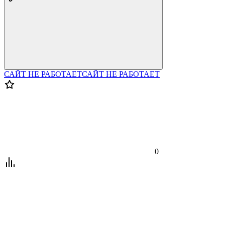
САЙТ НЕ РАБОТАЕТ
САЙТ НЕ РАБОТАЕТ
0