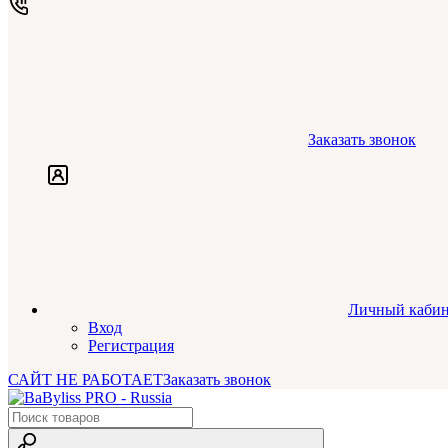
Заказать звонок
Личный кабин
Вход
Регистрация
САЙТ НЕ РАБОТАЕТ
Заказать звонок