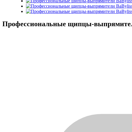
Профессиональные щипцы-выпрямители 