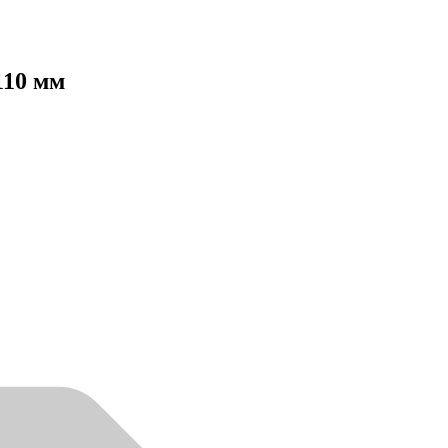
110 мм