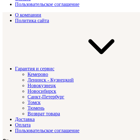
Пользовательское соглашение
О компании
Политика сайта
Гарантия и сервис
Кемерово
Ленинск - Кузнецкий
Новокузнецк
Новосибирск
Санкт-Петербург
Томск
Тюмень
Возврат товара
Доставка
Оплата
Пользовательское соглашение