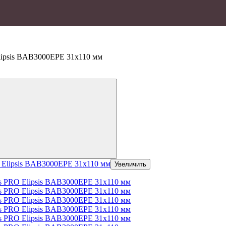
ipsis BAB3000EPE 31х110 мм
Увеличить