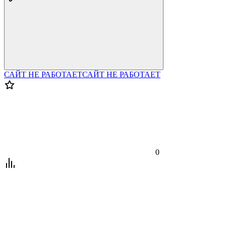
САЙТ НЕ РАБОТАЕТ
САЙТ НЕ РАБОТАЕТ
0