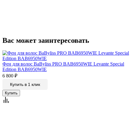
Вас может заинтересовать
Фен для волос BaByliss PRO BAB6950WIE Levante Special
Edition BAB6950WIE
6 800
₽
Купить в 1 клик