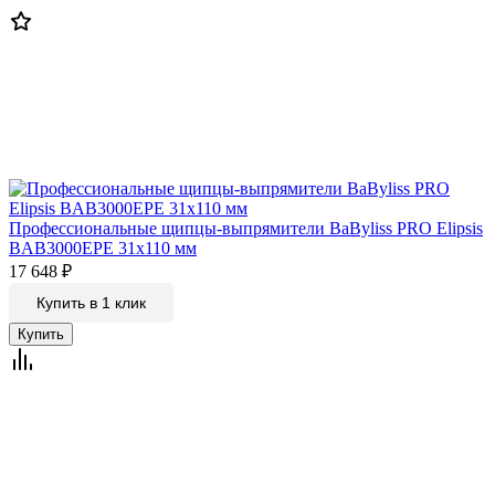
Профессиональные щипцы-выпрямители BaByliss PRO Elipsis
BAB3000EPE 31х110 мм
17 648
₽
Купить в 1 клик