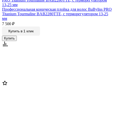
Профессиональная коническая плойка для волос BaByliss PRO
Titanium Tourmaline BAB2280TTE, с терморегулятором 13-25
мм
7 500
₽
Купить в 1 клик