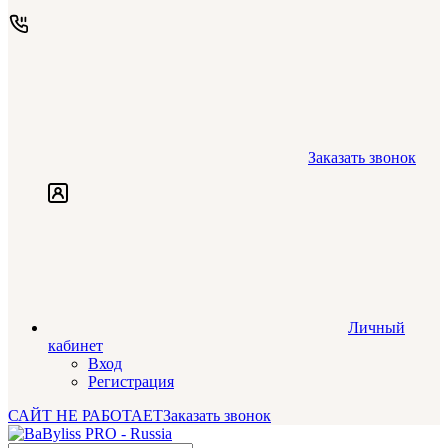
Заказать звонок
Личный
кабинет
Вход
Регистрация
САЙТ НЕ РАБОТАЕТ
Заказать звонок