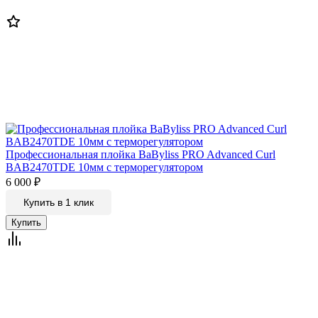
Профессиональная плойка BaByliss PRO Advanced Curl
BAB2470TDE 10мм c терморегулятором
6 000
₽
Купить в 1 клик