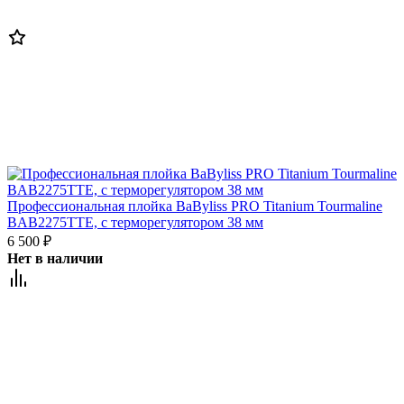
Профессиональная плойка BaByliss PRO Titanium Tourmaline
BAB2275TTE, c терморегулятором 38 мм
6 500
₽
Нет в наличии