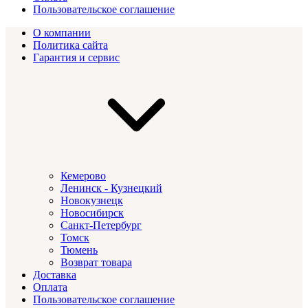
Пользовательское соглашение
О компании
Политика сайта
Гарантия и сервис
Кемерово
Ленинск - Кузнецкий
Новокузнецк
Новосибирск
Санкт-Петербург
Томск
Тюмень
Возврат товара
Доставка
Оплата
Пользовательское соглашение