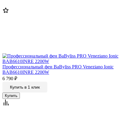
Профессиональный фен BaByliss PRO Veneziano Ionic
BAB6610INRE 2200W
6 790
₽
Купить в 1 клик