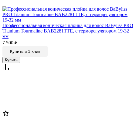
Профессиональная коническая плойка для волос BaByliss PRO
Titanium Tourmaline BAB2281TTE, с терморегулятором 19-32
мм
7 500
₽
Купить в 1 клик