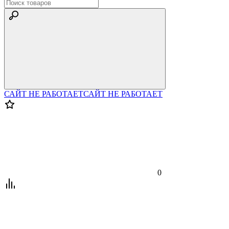
САЙТ НЕ РАБОТАЕТ
САЙТ НЕ РАБОТАЕТ
0