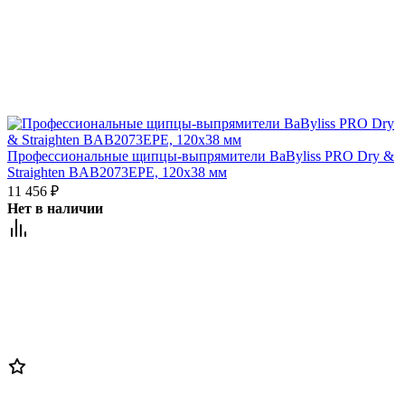
Профессиональные щипцы-выпрямители BaByliss PRO Dry &
Straighten BAB2073EPE, 120х38 мм
11 456
₽
Нет в наличии