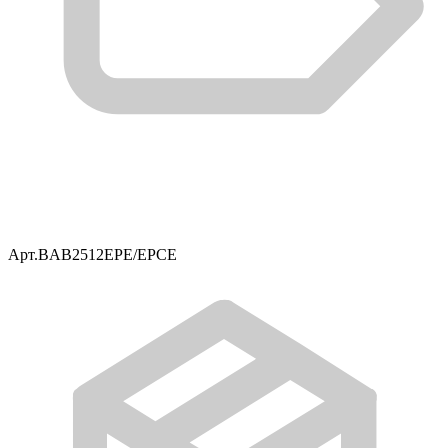
Арт.
BAB2512EPE/EPCE