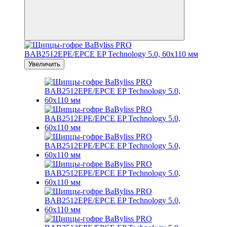
Увеличить