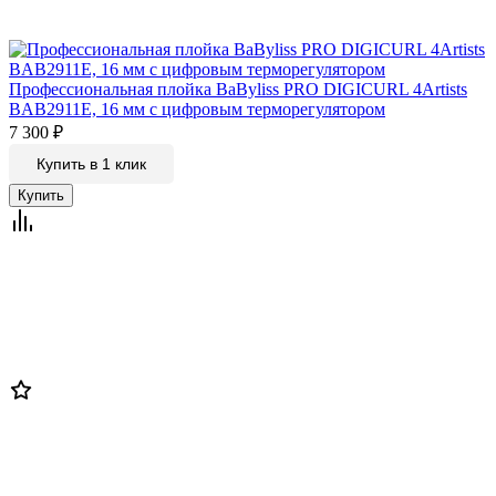
Профессиональная плойка BaByliss PRO DIGICURL 4Artists
BAB2911E, 16 мм с цифровым терморегулятором
7 300
₽
Купить в 1 клик