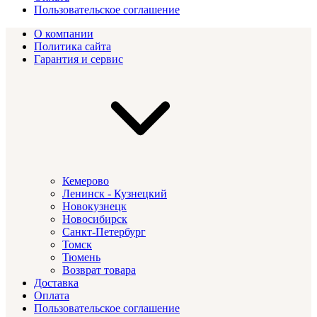
Пользовательское соглашение
О компании
Политика сайта
Гарантия и сервис
Кемерово
Ленинск - Кузнецкий
Новокузнецк
Новосибирск
Санкт-Петербург
Томск
Тюмень
Возврат товара
Доставка
Оплата
Пользовательское соглашение