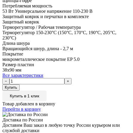
Щипцы-гофре
Потребляемая мощность
53 Вт Универсальное напряжение 110-230 В
Защитный коврик и перчатки в комплекте
Защитный коврик
Терморегулятор / Рабочая температура
Терморегулятор 150-230°C (150°C, 170°C, 190°C, 205°C,
230°C)
Длина шнура
Вращающийся шнур, длина - 2,7 м
Покрытие
микрометаллическое покрытие EP 5.0
Размер пластин
38х90 мм
Все характеристики
Купить в 1 клик
Товар добавлен в корзину
Перейти в корзину
Доставка по России
Доставим Ваш заказ в любую точку России курьером или
службой доставки