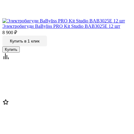
Электробигуди BaByliss PRO Kit Studio BAB3025E 12 шт
8 900
₽
Купить в 1 клик