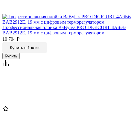
Профессиональная плойка BaByliss PRO DIGICURL 4Artists
BAB2912E, 19 мм с цифровым терморегулятором
10 704
₽
Купить в 1 клик