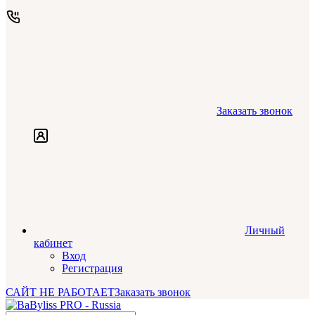
Заказать звонок
Личный
кабинет
Вход
Регистрация
САЙТ НЕ РАБОТАЕТ
Заказать звонок