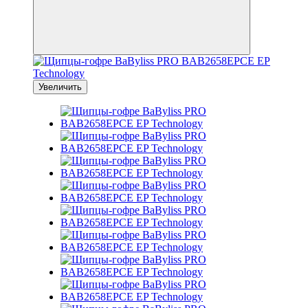
Увеличить