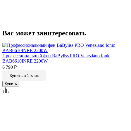
Вас может заинтересовать
Профессиональный фен BaByliss PRO Veneziano Ionic
BAB6610INRE 2200W
6 790
₽
Купить в 1 клик