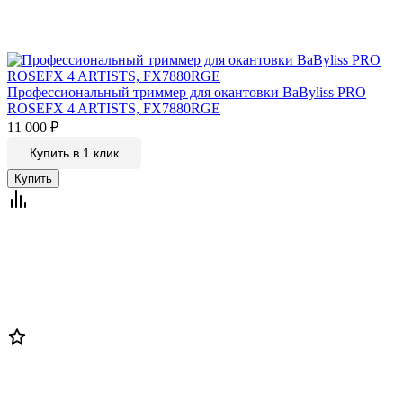
Профессиональный триммер для окантовки BaByliss PRO
ROSEFX 4 ARTISTS, FX7880RGE
11 000
₽
Купить в 1 клик