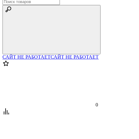
САЙТ НЕ РАБОТАЕТ
САЙТ НЕ РАБОТАЕТ
0