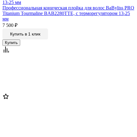
Профессиональная коническая плойка для волос BaByliss PRO
Titanium Tourmaline BAB2280TTE, с терморегулятором 13-25
мм
7 500
₽
Купить в 1 клик