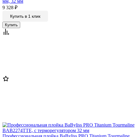
мм, 32 мм
9 328
₽
Купить в 1 клик
Профессиональная плойка BaByliss PRO Titanium Tourmaline