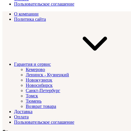
Пользовательское соглашение
О компании
Политика сайта
Гарантия и сервис
Кемерово
Ленинск - Кузнецкий
Новокузнецк
Новосибирск
Санкт-Петербург
Томск
Тюмень
Возврат товара
Доставка
Оплата
Пользовательское соглашение