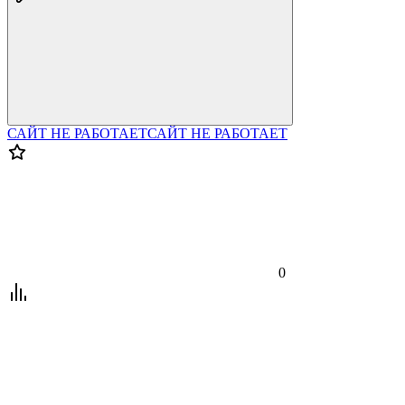
САЙТ НЕ РАБОТАЕТ
САЙТ НЕ РАБОТАЕТ
0