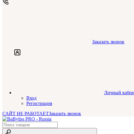
Заказать звонок
Личный кабин
Вход
Регистрация
САЙТ НЕ РАБОТАЕТ
Заказать звонок