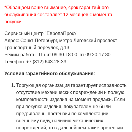
*Обращаем ваше внимание, срок гарантийного
обслуживания составляет 12 месяцев с момента
покупки.
Cервисный центр "ЕвропаПроф"
Адрес: Санкт-Петербург, метро Лиговский проспект,
Транспортный переулок, д.13
Режим работы: Пн-чт 09:30-18:00, пт 09:30-17:30
Телефон: +7 (812) 643-28-33
Условия гарантийного обслуживания:
Торгующая организация гарантирует исправность
отсутствие механических повреждений и полную
комплектность изделия на момент продажи. Если
при покупке изделия, покупателем не были
предъявлены претензии по комплектации,
внешнему виду, наличию механических
повреждений, то в дальнейшем такие претензии