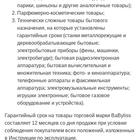
парики, шиньоны и другие аналогичные товары);
Парфюмерно-косметические товары;
Технически сложные товары бытового
назначения, на которые установлены
гарантийные сроки (станки металлорежущие и
деревообрабатывающие бытовые;
электробытовые приборы (фены, машинки,
электробигуди); бытовая радиоэлектронная
аппаратура; бытовая вычислительная и
множительная техника; фото- и киноаппаратура;
телефонные аппараты и факсимильная
аппаратура; электромузыкальные инструменты;
игрушки электронные; бытовое газовое
оборудование и устройства).
Гарантийный срок на товары торговой марки BaByliss
составляет 12 месяцев со дня продажи при условии
соблюдения покупателем всех положений, изложенных
в Инструкции по эксплуатации.