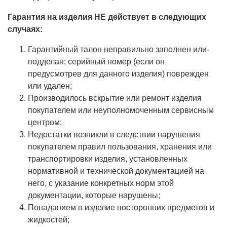
Гарантия на изделия НЕ действует в следующих
случаях:
Гарантийный талон неправильно заполнен или-
подделан; серийный номер (если он
предусмотрев для данного изделия) поврежден
или удален;
Производилось вскрытие или ремонт изделия
покупателем или неуполномоченным сервисным
центром;
Недостатки возникли в следствии нарушения
покупателем правил пользования, хранения или
транспортировки изделия, установленных
нормативной и технической документацией на
него, с указание конкретных норм этой
документации, которые нарушены;
Попаданием в изделие посторонних предметов и
жидкостей;