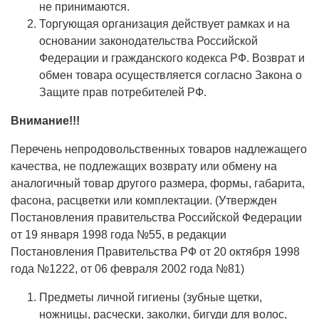
не принимаются.
Торгующая организация действует рамках и на
основании законодательства Российской
Федерации и гражданского кодекса РФ. Возврат и
обмен товара осуществляется согласно Закона о
Защите прав потребителей РФ.
Внимание!!!
Перечень непродовольственных товаров надлежащего
качества, не подлежащих возврату или обмену на
аналогичный товар другого размера, формы, габарита,
фасона, расцветки или комплектации. (Утвержден
Постановления правительства Российской Федерации
от 19 января 1998 года №55, в редакции
Постановления Правительства РФ от 20 октября 1998
года №1222, от 06 февраля 2002 года №81)
Предметы личной гигиены (зубные щетки,
ножницы, расчески, заколки, бигуди для волос,