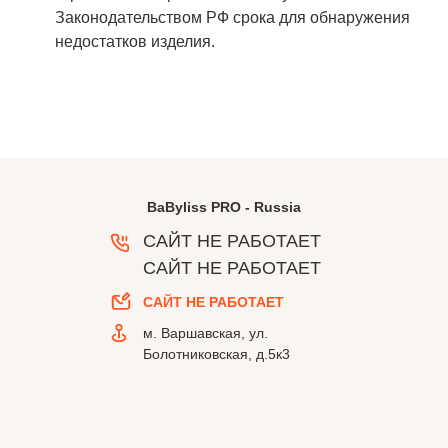
Законодательством РФ срока для обнаружения
недостатков изделия.
BaByliss PRO - Russia
САЙТ НЕ РАБОТАЕТ
САЙТ НЕ РАБОТАЕТ
САЙТ НЕ РАБОТАЕТ
м. Варшавская, ул.
Болотниковская, д.5к3