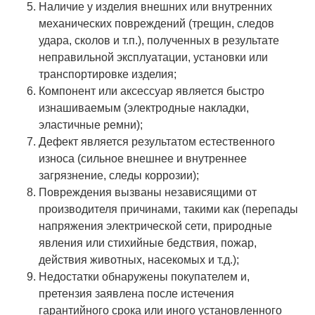
Наличие у изделия внешних или внутренних
механических повреждений (трещин, следов
удара, сколов и т.п.), полученных в результате
неправильной эксплуатации, установки или
транспортировке изделия;
Компонент или аксессуар является быстро
изнашиваемым (электродные накладки,
эластичные ремни);
Дефект является результатом естественного
износа (сильное внешнее и внутреннее
загрязнение, следы коррозии);
Повреждения вызваны независящими от
производителя причинами, такими как (перепады
напряжения электрической сети, природные
явления или стихийные бедствия, пожар,
действия животных, насекомых и т.д.);
Недостатки обнаружены покупателем и,
претензия заявлена после истечения
гарантийного срока или иного установленного