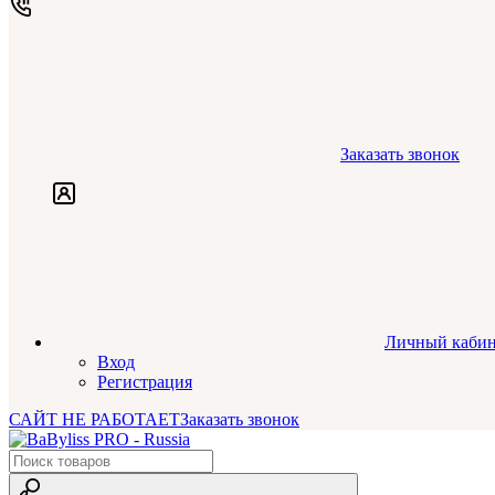
Заказать звонок
Личный кабин
Вход
Регистрация
САЙТ НЕ РАБОТАЕТ
Заказать звонок