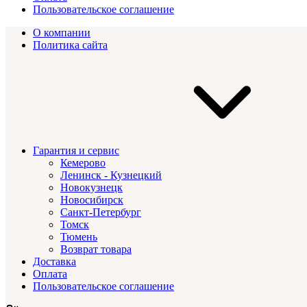
Пользовательское соглашение
О компании
Политика сайта
Гарантия и сервис
Кемерово
Ленинск - Кузнецкий
Новокузнецк
Новосибирск
Санкт-Петербург
Томск
Тюмень
Возврат товара
Доставка
Оплата
Пользовательское соглашение