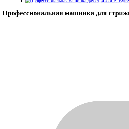
Профессиональная машинка для стрижк