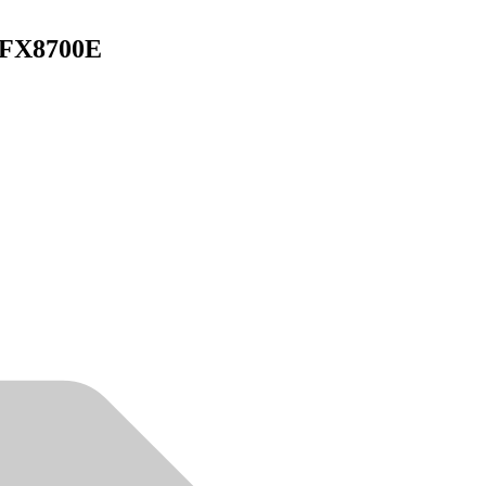
 FX8700E