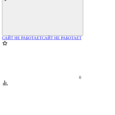
САЙТ НЕ РАБОТАЕТ
САЙТ НЕ РАБОТАЕТ
0