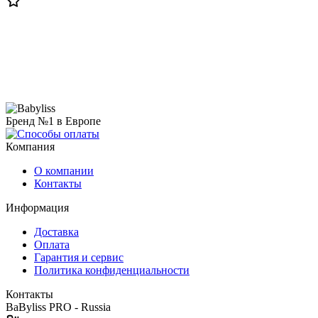
Бренд №1 в Европе
Компания
О компании
Контакты
Информация
Доставка
Оплата
Гарантия и сервис
Политика конфиденциальности
Контакты
BaByliss PRO - Russia