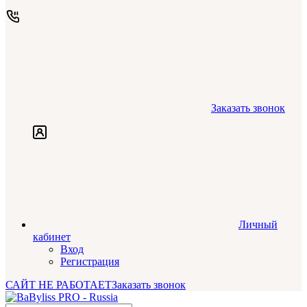
Заказать звонок
Личный
кабинет
Вход
Регистрация
САЙТ НЕ РАБОТАЕТ
Заказать звонок