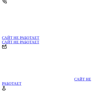
САЙТ НЕ РАБОТАЕТ
САЙТ НЕ РАБОТАЕТ
САЙТ НЕ
РАБОТАЕТ