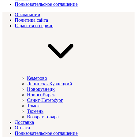
Пользовательское соглашение
О компании
Политика сайта
Гарантия и сервис
Кемерово
Ленинск - Кузнецкий
Новокузнецк
Новосибирск
Санкт-Петербург
Томск
Тюмень
Возврат товара
Доставка
Оплата
Пользовательское соглашение