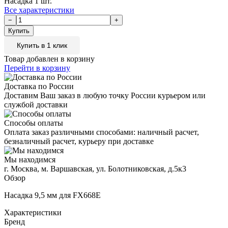
Насадка 1 шт.
Все характеристики
Купить в 1 клик
Товар добавлен в корзину
Перейти в корзину
Доставка по России
Доставим Ваш заказ в любую точку России курьером или
службой доставки
Способы оплаты
Оплата заказ различными способами: наличный расчет,
безналичный расчет, курьеру при доставке
Мы находимся
г. Москва, м. Варшавская, ул. Болотниковская, д.5к3
Обзор
Насадка 9,5 мм для FX668E
Характеристики
Бренд