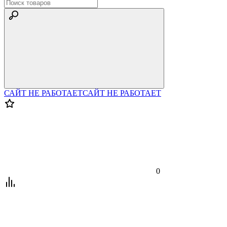
САЙТ НЕ РАБОТАЕТ
САЙТ НЕ РАБОТАЕТ
0