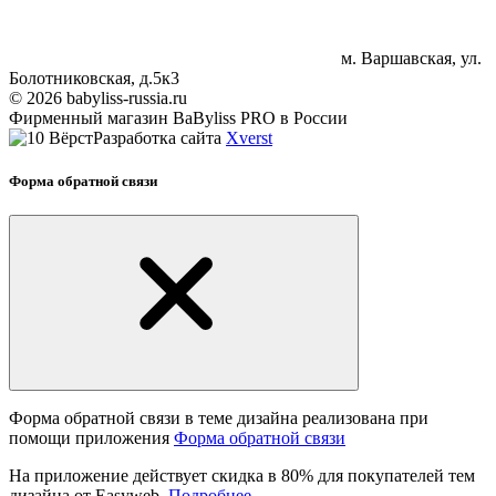
м. Варшавская, ул.
Болотниковская, д.5к3
© 2026 babyliss-russia.ru
Фирменный магазин BaByliss PRO в России
Разработка сайта
Xverst
Форма обратной связи
Форма обратной связи в теме дизайна реализована при
помощи приложения
Форма обратной связи
На приложение действует скидка в 80% для покупателей тем
дизайна от Easyweb.
Подробнее.