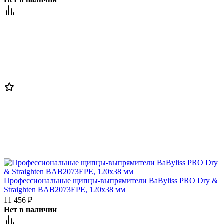
Профессиональные щипцы-выпрямители BaByliss PRO Dry &
Straighten BAB2073EPE, 120х38 мм
11 456
₽
Нет в наличии