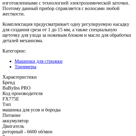
изготовленными с технологией электрохимической заточки.
Поэтому данный прибор справляется с волосами любой
жесткости.
Комплектация предусматривает одну регулируемую насадку
для создания среза от 1 до 15 мм, а также специальную
щеточку для ухода за ножевым блоком и масло для обработки
деталей механизма.
Категории:
Машинки для стрижки
Триммеры
Характеристики
Бренд
BaByliss PRO
Код производителя
FX775E
Тип
машинка для усов и бороды
Питание
аккумулятор
Двигатель
роторный - 6600 об/мин