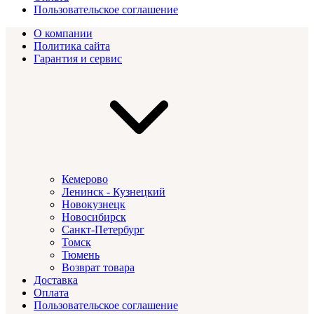
Пользовательское соглашение
О компании
Политика сайта
Гарантия и сервис
Кемерово
Ленинск - Кузнецкий
Новокузнецк
Новосибирск
Санкт-Петербург
Томск
Тюмень
Возврат товара
Доставка
Оплата
Пользовательское соглашение