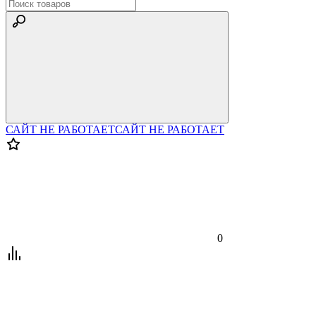
САЙТ НЕ РАБОТАЕТ
САЙТ НЕ РАБОТАЕТ
0