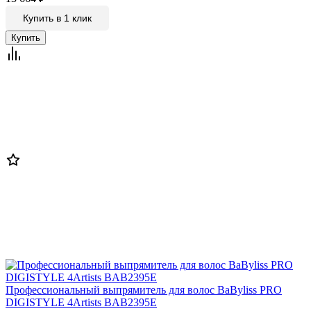
Купить в 1 клик
Профессиональный выпрямитель для волос BaByliss PRO
DIGISTYLE 4Artists BAB2395E