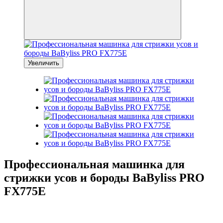
Увеличить
Профессиональная машинка для
стрижки усов и бороды BaByliss PRO
FX775E