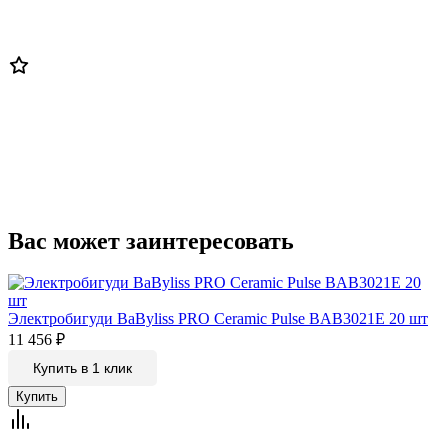
Вас может заинтересовать
Электробигуди BaByliss PRO Ceramic Pulse BAB3021E 20 шт
11 456
₽
Купить в 1 клик