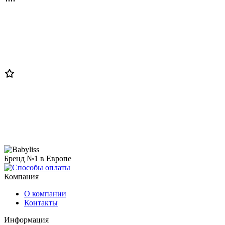
Бренд №1 в Европе
Компания
О компании
Контакты
Информация