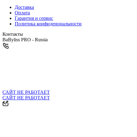
Доставка
Оплата
Гарантия и сервис
Политика конфиденциальности
Контакты
BaByliss PRO - Russia
САЙТ НЕ РАБОТАЕТ
САЙТ НЕ РАБОТАЕТ