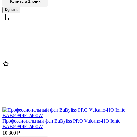
Купить в 1 клик
Профессиональный фен BaByliss PRO Vulcano-HQ Ionic
BAB6980IE 2400W
10 800
₽