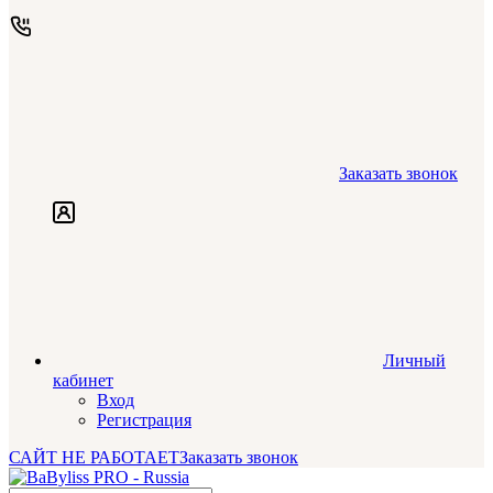
Заказать звонок
Личный
кабинет
Вход
Регистрация
САЙТ НЕ РАБОТАЕТ
Заказать звонок