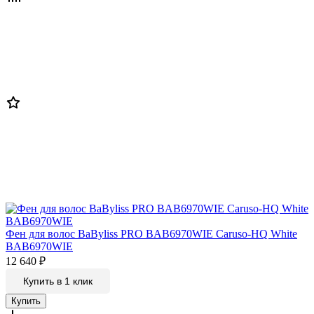
Фен для волос BaByliss PRO BAB6970WIE Caruso-HQ White
BAB6970WIE
12 640
₽
Купить в 1 клик