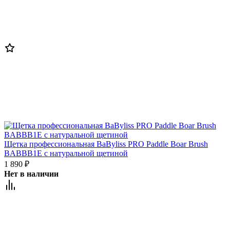
Щетка профессиональная BaByliss PRO Paddle Boar Brush
BABBB1E с натуральной щетиной
1 890
₽
Нет в наличии