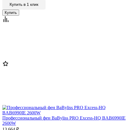
Купить в 1 клик
Профессиональный фен BaByliss PRO Excess-HQ BAB6990IE
2600W
13 664
₽