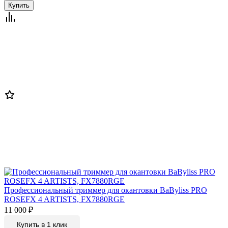
Профессиональный триммер для окантовки BaByliss PRO
ROSEFX 4 ARTISTS, FX7880RGE
11 000
₽
Купить в 1 клик