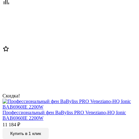
Скидка!
Профессиональный фен BaByliss PRO Veneziano-HQ Ionic
BAB6960IE 2200W
11 184
₽
Купить в 1 клик