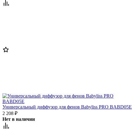
Универсальный диффузор для фенов Babyliss PRO BABD05E
2 208
₽
Нет в наличии