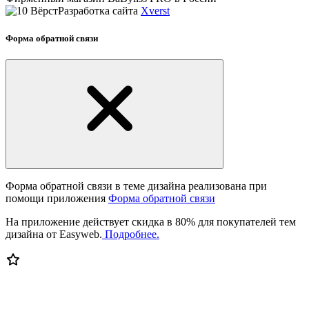
Разработка сайта
Xverst
Форма обратной связи
Форма обратной связи в теме дизайна реализована при
помощи приложения
Форма обратной связи
На приложение действует скидка в 80% для покупателей тем
дизайна от Easyweb.
Подробнее.