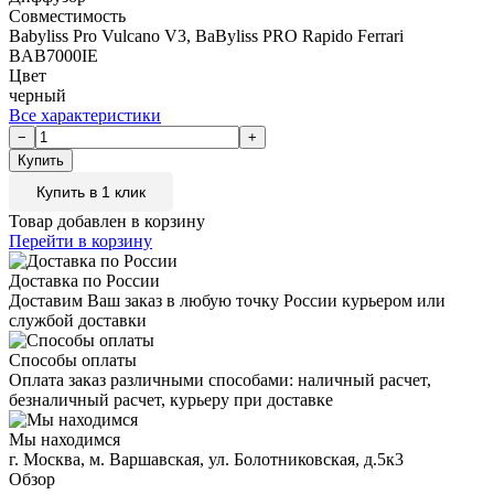
Совместимость
Babyliss Pro Vulcano V3, BaByliss PRO Rapido Ferrari
BAB7000IE
Цвет
черный
Все характеристики
Купить в 1 клик
Товар добавлен в корзину
Перейти в корзину
Доставка по России
Доставим Ваш заказ в любую точку России курьером или
службой доставки
Способы оплаты
Оплата заказ различными способами: наличный расчет,
безналичный расчет, курьеру при доставке
Мы находимся
г. Москва, м. Варшавская, ул. Болотниковская, д.5к3
Обзор