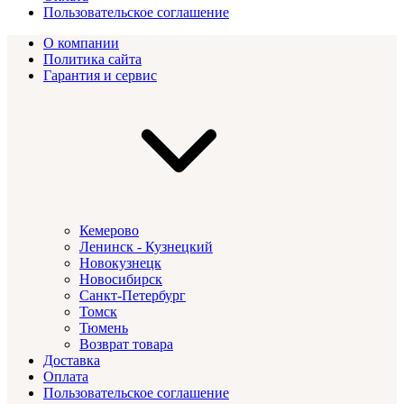
Пользовательское соглашение
О компании
Политика сайта
Гарантия и сервис
Кемерово
Ленинск - Кузнецкий
Новокузнецк
Новосибирск
Санкт-Петербург
Томск
Тюмень
Возврат товара
Доставка
Оплата
Пользовательское соглашение