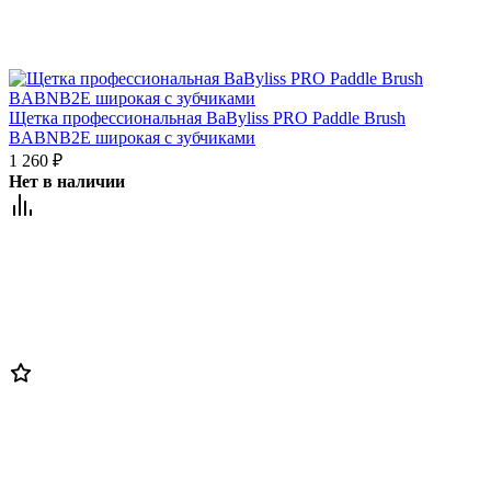
Щетка профессиональная BaByliss PRO Paddle Brush
BABNB2E широкая с зубчиками
1 260
₽
Нет в наличии