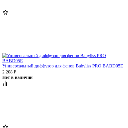
Универсальный диффузор для фенов Babyliss PRO BABD05E
2 208
₽
Нет в наличии