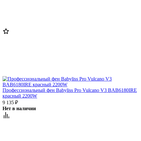
Профессиональный фен Babyliss Pro Vulcano V3 BAB6180IRE
красный 2200W
9 135
₽
Нет в наличии