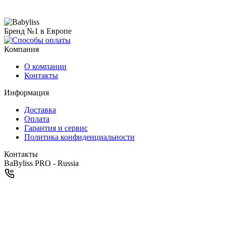
Бренд №1 в Европе
Компания
О компании
Контакты
Информация
Доставка
Оплата
Гарантия и сервис
Политика конфиденциальности
Контакты
BaByliss PRO - Russia