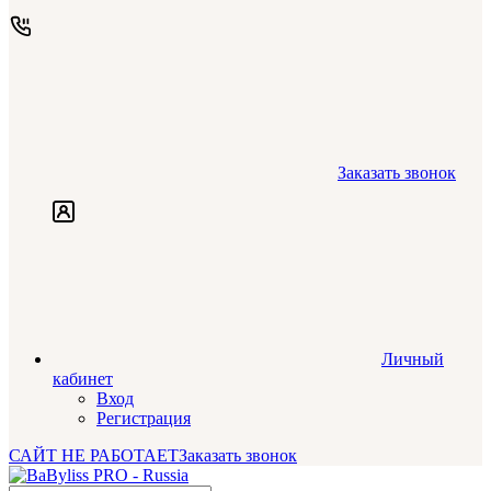
Заказать звонок
Личный
кабинет
Вход
Регистрация
САЙТ НЕ РАБОТАЕТ
Заказать звонок