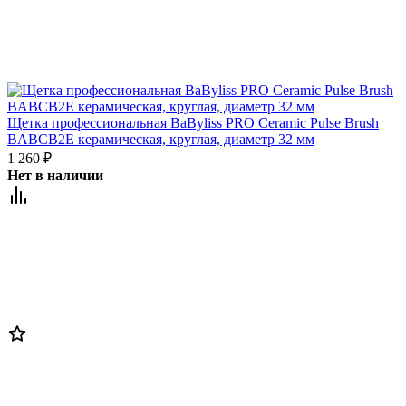
Щетка профессиональная BaByliss PRO Ceramic Pulse Brush
BABCB2E керамическая, круглая, диаметр 32 мм
1 260
₽
Нет в наличии