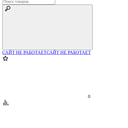
САЙТ НЕ РАБОТАЕТ
САЙТ НЕ РАБОТАЕТ
0