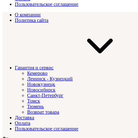
Пользовательское соглашение
О компании
Политика сайта
Гарантия и сервис
Кемерово
Ленинск - Кузнецкий
Новокузнецк
Новосибирск
Санкт-Петербург
Томск
Тюмень
Возврат товара
Доставка
Оплата
Пользовательское соглашение