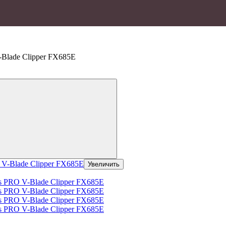
Blade Clipper FX685E
Увеличить