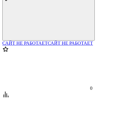
САЙТ НЕ РАБОТАЕТ
САЙТ НЕ РАБОТАЕТ
0