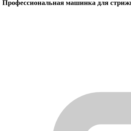
Профессиональная машинка для стрижки