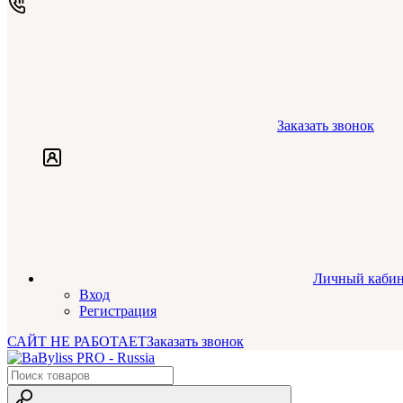
Заказать звонок
Личный кабин
Вход
Регистрация
САЙТ НЕ РАБОТАЕТ
Заказать звонок