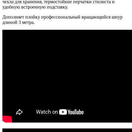
чехла для хранения, термостойкие перчатки стилиста и
удобную встроенную подставку.
Дополняет плойку профессиональный вращающийся шнур
длиной 3 метра.