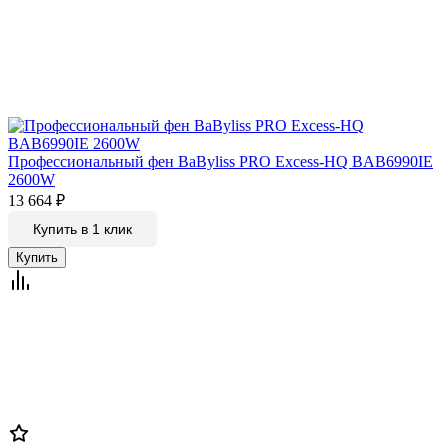
Профессиональный фен BaByliss PRO Excess-HQ BAB6990IE
2600W
13 664
₽
Купить в 1 клик