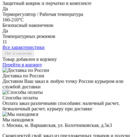
Защитный коврик и перчатки в комплекте
Да
Терморегулятор / Рабочая температура
160-210°C
Безопасный наконечник
Да
Температурных режимов
11
Все характеристики
Товар добавлен в корзину
Перейти в корзину
Доставка по России
Доставим Ваш заказ в любую точку России курьером или
службой доставки
Способы оплаты
Оплата заказ различными способами: наличный расчет,
безналичный расчет, курьеру при доставке
Мы находимся
г. Москва, м. Варшавская, ул. Болотниковская, д.5к3
Скомплектуй свой заказ из предложенных товаров и получи