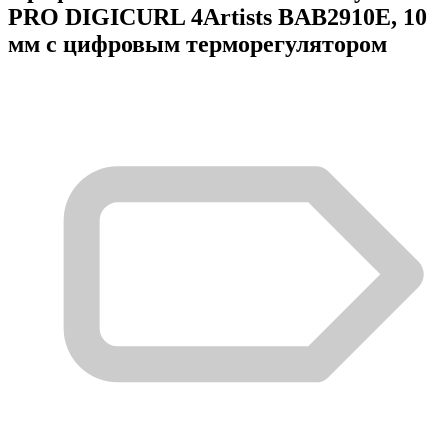
PRO DIGICURL 4Artists BAB2910E, 10
мм с цифровым терморегулятором