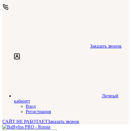
Заказать звонок
Личный
кабинет
Вход
Регистрация
САЙТ НЕ РАБОТАЕТ
Заказать звонок