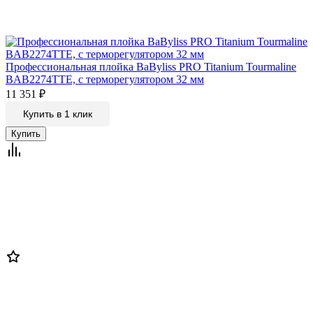
Профессиональная плойка BaByliss PRO Titanium Tourmaline
BAB2274TTE, c терморегулятором 32 мм
11 351
₽
Купить в 1 клик