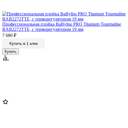
Профессиональная плойка BaByliss PRO Titanium Tourmaline
BAB2272TTE, c терморегулятором 19 мм
7 680
₽
Купить в 1 клик