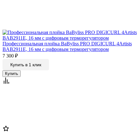
Профессиональная плойка BaByliss PRO DIGICURL 4Artists
BAB2911E, 16 мм с цифровым терморегулятором
7 300
₽
Купить в 1 клик