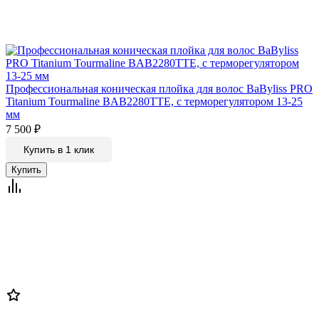
Профессиональная коническая плойка для волос BaByliss PRO
Titanium Tourmaline BAB2280TTE, с терморегулятором 13-25
мм
7 500
₽
Купить в 1 клик