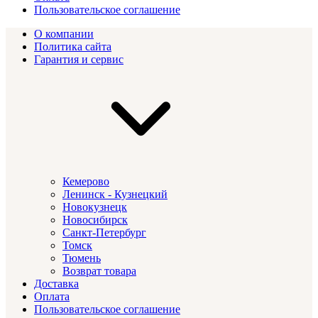
Пользовательское соглашение
О компании
Политика сайта
Гарантия и сервис
Кемерово
Ленинск - Кузнецкий
Новокузнецк
Новосибирск
Санкт-Петербург
Томск
Тюмень
Возврат товара
Доставка
Оплата
Пользовательское соглашение