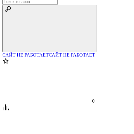
САЙТ НЕ РАБОТАЕТ
САЙТ НЕ РАБОТАЕТ
0