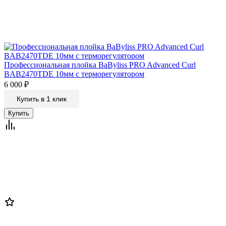
Профессиональная плойка BaByliss PRO Advanced Curl
BAB2470TDE 10мм c терморегулятором
6 000
₽
Купить в 1 клик