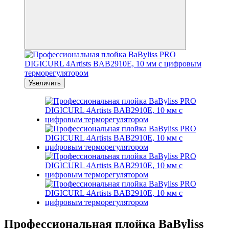
Увеличить
Профессиональная плойка BaByliss