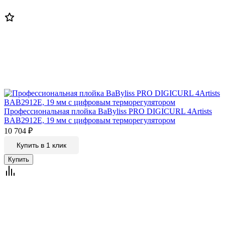
Профессиональная плойка BaByliss PRO DIGICURL 4Artists
BAB2912E, 19 мм с цифровым терморегулятором
10 704
₽
Купить в 1 клик