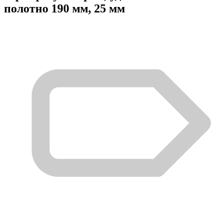
полотно 190 мм, 25 мм