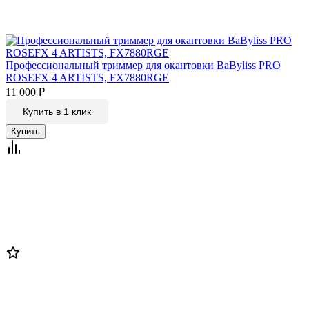
Профессиональный триммер для окантовки BaByliss PRO
ROSEFX 4 ARTISTS, FX7880RGE
11 000
₽
Купить в 1 клик