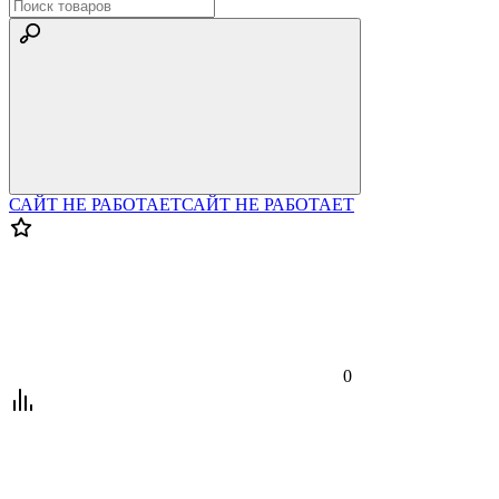
САЙТ НЕ РАБОТАЕТ
САЙТ НЕ РАБОТАЕТ
0