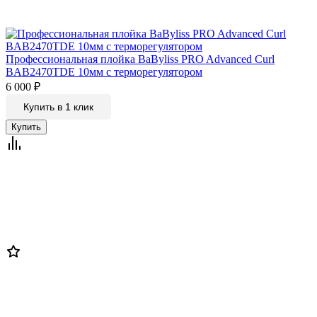
Профессиональная плойка BaByliss PRO Advanced Curl
BAB2470TDE 10мм c терморегулятором
6 000
₽
Купить в 1 клик