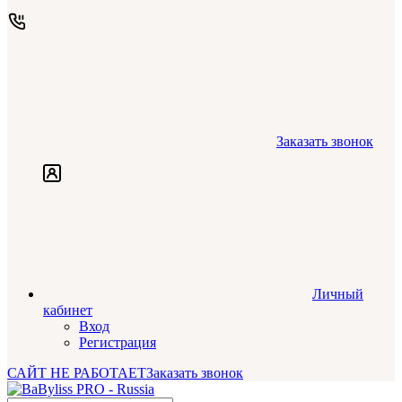
Заказать звонок
Личный
кабинет
Вход
Регистрация
САЙТ НЕ РАБОТАЕТ
Заказать звонок