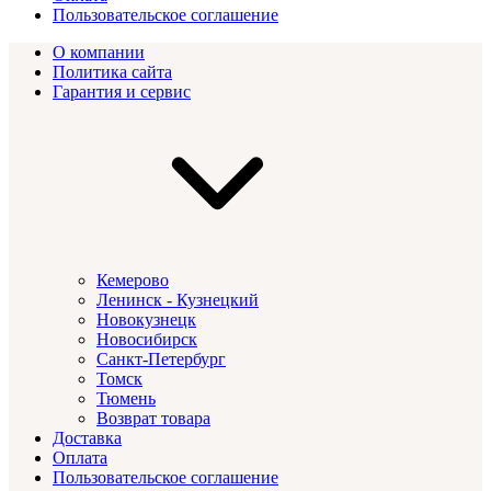
Пользовательское соглашение
О компании
Политика сайта
Гарантия и сервис
Кемерово
Ленинск - Кузнецкий
Новокузнецк
Новосибирск
Санкт-Петербург
Томск
Тюмень
Возврат товара
Доставка
Оплата
Пользовательское соглашение