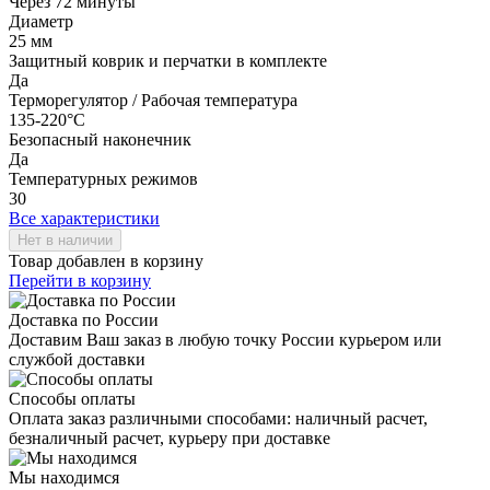
Через 72 минуты
Диаметр
25 мм
Защитный коврик и перчатки в комплекте
Да
Терморегулятор / Рабочая температура
135-220°C
Безопасный наконечник
Да
Температурных режимов
30
Все характеристики
Товар добавлен в корзину
Перейти в корзину
Доставка по России
Доставим Ваш заказ в любую точку России курьером или
службой доставки
Способы оплаты
Оплата заказ различными способами: наличный расчет,
безналичный расчет, курьеру при доставке
Мы находимся