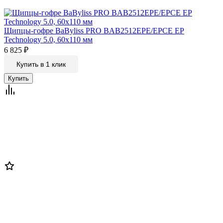
Щипцы-гофре BaByliss PRO BAB2512EPE/EPCE EP
Technology 5.0, 60х110 мм
6 825
₽
Купить в 1 клик