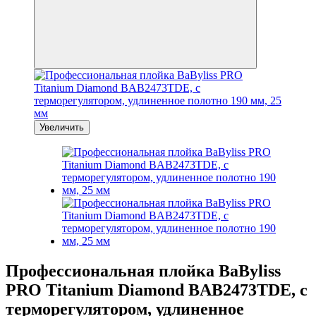
Увеличить
Профессиональная плойка BaByliss
PRO Titanium Diamond BAB2473TDE, с
терморегулятором, удлиненное