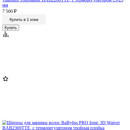
мм
7 500
₽
Купить в 1 клик