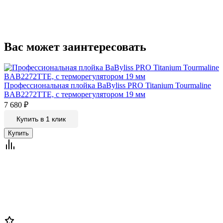
Вас может заинтересовать
Профессиональная плойка BaByliss PRO Titanium Tourmaline
BAB2272TTE, c терморегулятором 19 мм
7 680
₽
Купить в 1 клик