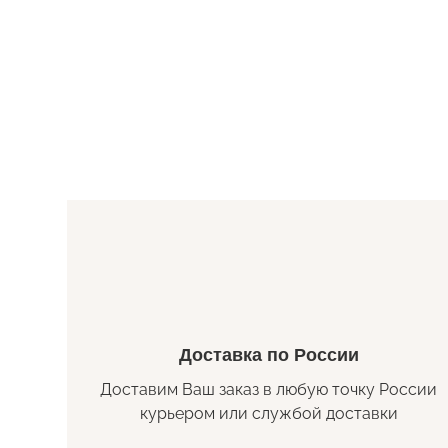
Доставка по России
Доставим Ваш заказ в любую точку России
курьером или службой доставки