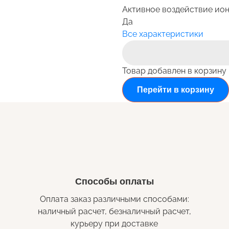
Активное воздействие ио
Да
Все характеристики
Товар добавлен в корзину
Перейти в корзину
Способы оплаты
Оплата заказ различными способами:
наличный расчет, безналичный расчет,
курьеру при доставке